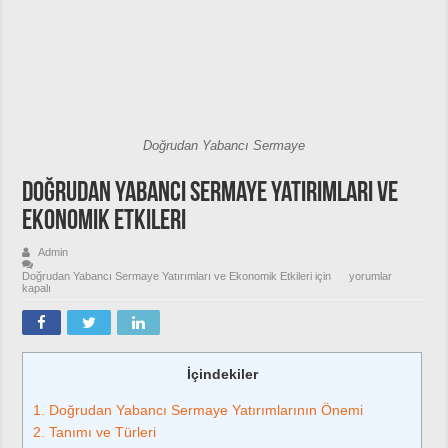
Doğrudan Yabancı Sermaye
Doğrudan Yabancı Sermaye Yatırımları ve
Ekonomik Etkileri
Admin
Doğrudan Yabancı Sermaye Yatırımları ve Ekonomik Etkileri için
yorumlar
kapalı
İçindekiler
1.
Doğrudan Yabancı Sermaye Yatırımlarının Önemi
2.
Tanımı ve Türleri