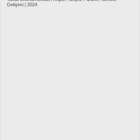
Gelişimi | 2024