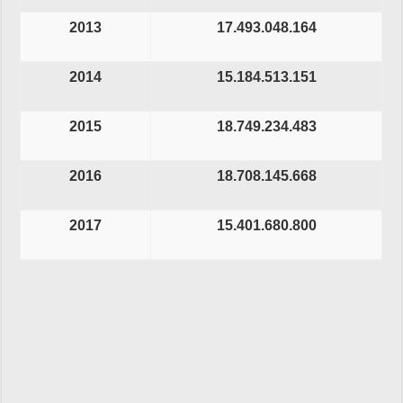
2013
17.493.048.164
2014
15.184.513.151
2015
18.749.234.483
2016
18.708.145.668
2017
15.401.680.800