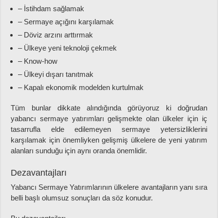
– İstihdam sağlamak
– Sermaye açığını karşılamak
– Döviz arzını arttırmak
– Ülkeye yeni teknoloji çekmek
– Know-how
– Ülkeyi dışarı tanıtmak
– Kapalı ekonomik modelden kurtulmak
Tüm bunlar dikkate alındığında görüyoruz ki doğrudan
yabancı sermaye yatırımları gelişmekte olan ülkeler için iç
tasarrufla elde edilemeyen sermaye yetersizliklerini
karşılamak için önemliyken gelişmiş ülkelere de yeni yatırım
alanları sunduğu için aynı oranda önemlidir.
Dezavantajları
Yabancı Sermaye Yatırımlarının ülkelere avantajların yanı sıra
belli başlı olumsuz sonuçları da söz konudur.