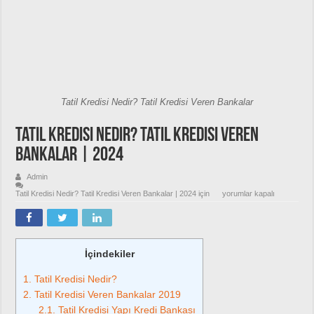
Tatil Kredisi Nedir? Tatil Kredisi Veren Bankalar
Tatil Kredisi Nedir? Tatil Kredisi Veren
Bankalar | 2024
Admin
Tatil Kredisi Nedir? Tatil Kredisi Veren Bankalar | 2024 için
yorumlar kapalı
İçindekiler
1.
Tatil Kredisi Nedir?
2.
Tatil Kredisi Veren Bankalar 2019
2.1.
Tatil Kredisi Yapı Kredi Bankası