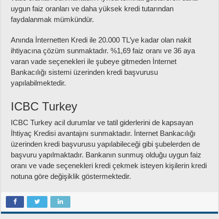
uygun faiz oranları ve daha yüksek kredi tutarından
faydalanmak mümkündür.
Anında İnternetten Kredi ile 20.000 TL’ye kadar olan nakit
ihtiyacına çözüm sunmaktadır. %1,69 faiz oranı ve 36 aya
varan vade seçenekleri ile şubeye gitmeden İnternet
Bankacılığı sistemi üzerinden kredi başvurusu
yapılabilmektedir.
ICBC Turkey
ICBC Turkey acil durumlar ve tatil giderlerini de kapsayan
İhtiyaç Kredisi avantajını sunmaktadır. İnternet Bankacılığı
üzerinden kredi başvurusu yapılabileceği gibi şubelerden de
başvuru yapılmaktadır. Bankanın sunmuş olduğu uygun faiz
oranı ve vade seçenekleri kredi çekmek isteyen kişilerin kredi
notuna göre değişiklik göstermektedir.