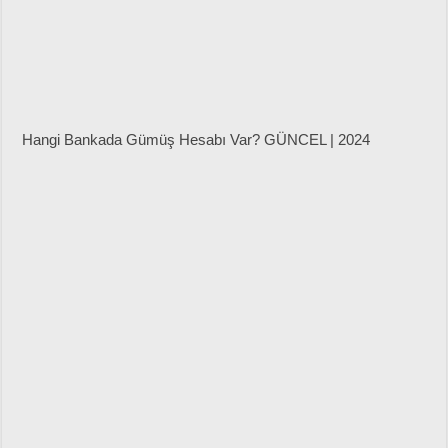
Hangi Bankada Gümüş Hesabı Var? GÜNCEL | 2024