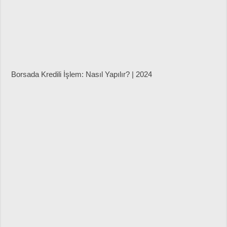
Borsada Kredili İşlem: Nasıl Yapılır? | 2024