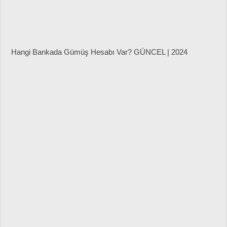
Hangi Bankada Gümüş Hesabı Var? GÜNCEL | 2024