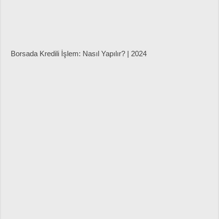
Borsada Kredili İşlem: Nasıl Yapılır? | 2024