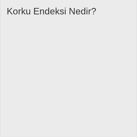
Korku Endeksi Nedir?